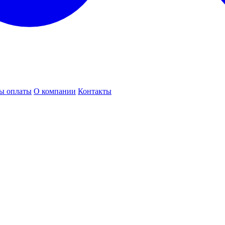
ы оплаты
О компании
Контакты