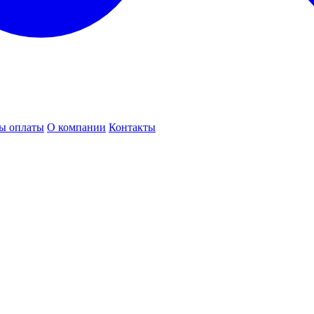
ы оплаты
О компании
Контакты