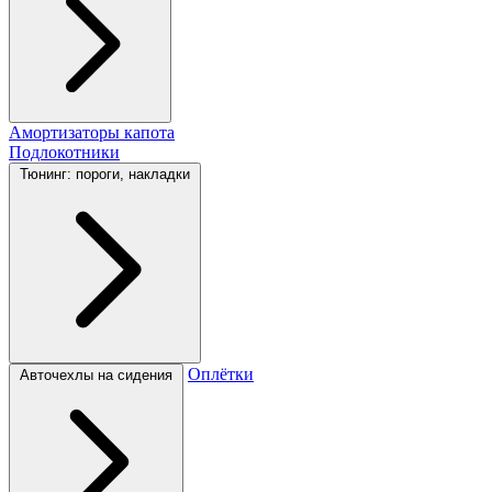
Амортизаторы капота
Подлокотники
Тюнинг: пороги, накладки
Оплётки
Авточехлы на сидения