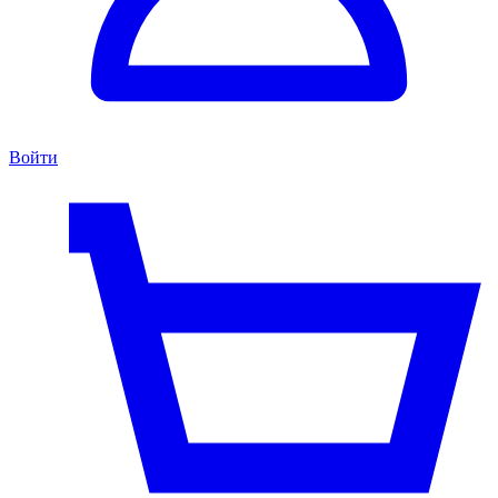
Войти