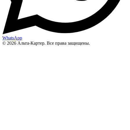
WhatsApp
© 2026 Альта-Картер. Все права защищены.