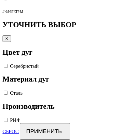
// ФИЛЬТРЫ
УТОЧНИТЬ ВЫБОР
✕
Цвет дуг
Серебристый
Материал дуг
Сталь
Производитель
РИФ
ПРИМЕНИТЬ
СБРОС