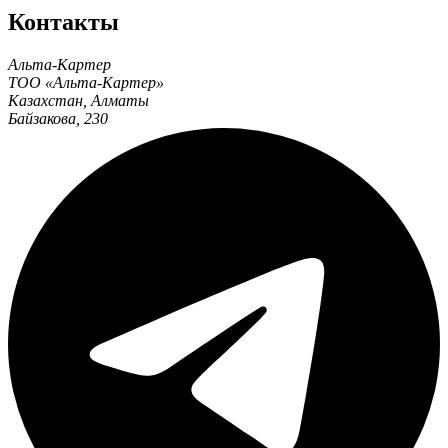
Контакты
Альта-Картер
ТОО «Альта-Картер»
Казахстан
,
Алматы
Байзакова, 230