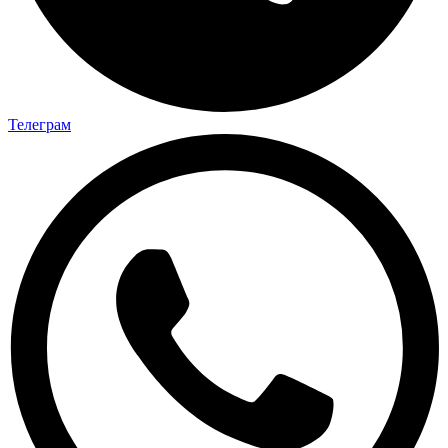
Телеграм