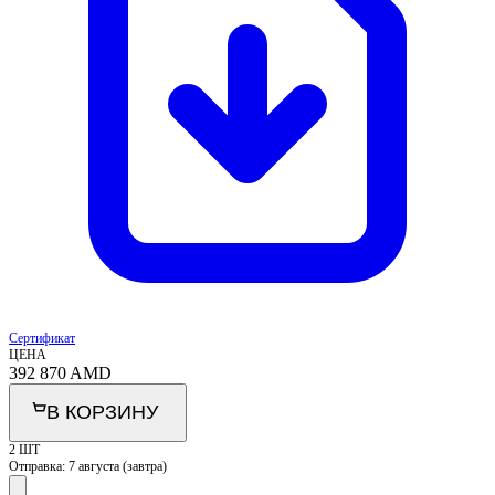
Сертификат
ЦЕНА
392 870
AMD
В КОРЗИНУ
2 ШТ
Отправка:
7 августа (завтра)