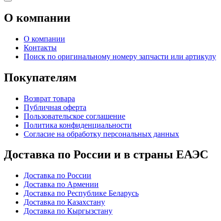
О компании
О компании
Контакты
Поиск по оригинальному номеру запчасти или артикулу
Покупателям
Возврат товара
Публичная оферта
Пользовательское соглашение
Политика конфиденциальности
Согласие на обработку персональных данных
Доставка по России и в страны ЕАЭС
Доставка по России
Доставка по Армении
Доставка по Республике Беларусь
Доставка по Казахстану
Доставка по Кыргызстану