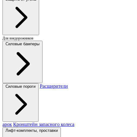
Для внедорожников
Силовые бамперы
Расширители
Силовые пороги
арок
Кронштейн запасного колеса
Лифт-комплекты, проставки