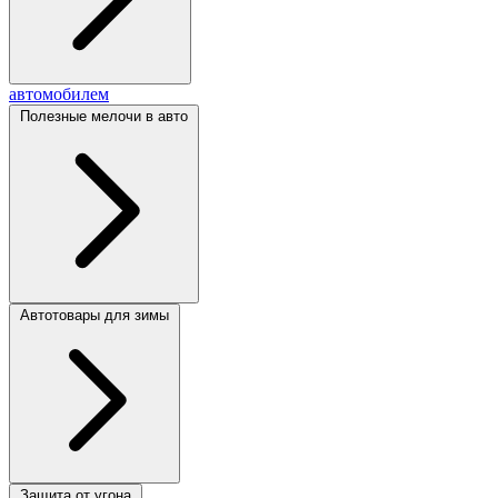
автомобилем
Полезные мелочи в авто
Автотовары для зимы
Защита от угона